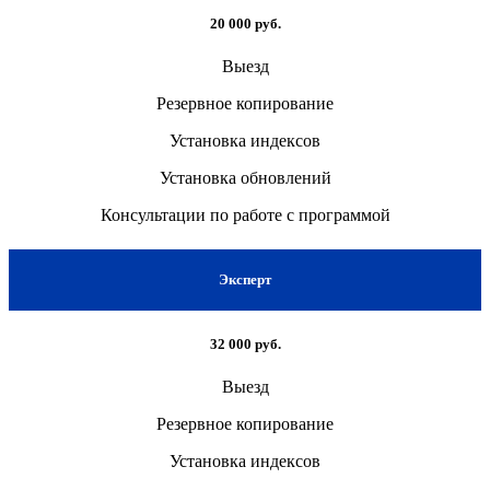
20 000 руб.
Выезд
Резервное копирование
Установка индексов
Установка обновлений
Консультации по работе с программой
Эксперт
32 000 руб.
Выезд
Резервное копирование
Установка индексов