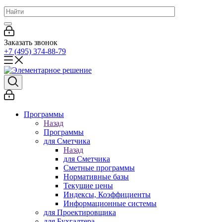
Заказать звонок
+7 (495) 374-88-79
Программы
Назад
Программы
для Сметчика
Назад
для Сметчика
Сметные программы
Нормативные базы
Текущие цены
Индексы, Коэффициенты
Информационные системы
для Проектировщика
для Бухгалтера