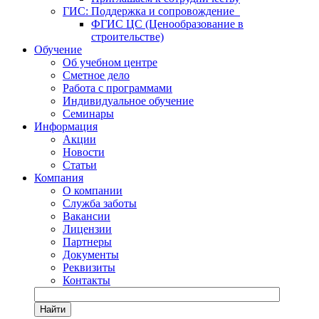
ГИС: Поддержка и сопровождение
ФГИС ЦС (Ценообразование в
строительстве)
Обучение
Об учебном центре
Сметное дело
Работа с программами
Индивидуальное обучение
Семинары
Информация
Акции
Новости
Статьи
Компания
О компании
Служба заботы
Вакансии
Лицензии
Партнеры
Документы
Реквизиты
Контакты
Найти