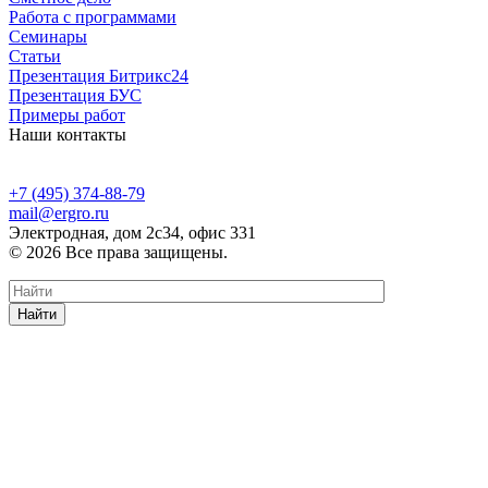
Работа с программами
Семинары
Статьи
Презентация Битрикс24
Презентация БУС
Примеры работ
Наши контакты
+7 (495) 374-88-79
mail@ergro.ru
Электродная, дом 2с34, офис 331
© 2026 Все права защищены.
Найти