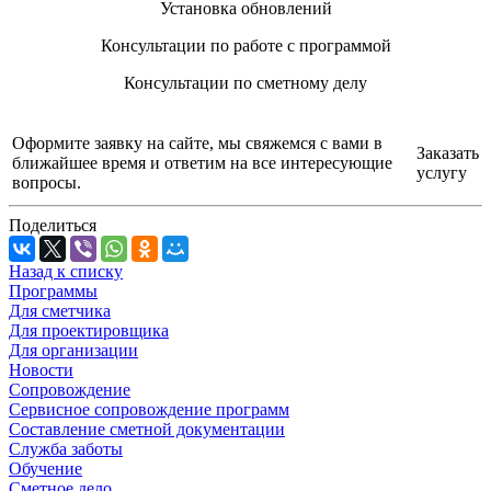
Установка обновлений
Консультации по работе с программой
Консультации по сметному делу
Оформите заявку на сайте, мы свяжемся с вами в
Заказать
ближайшее время и ответим на все интересующие
услугу
вопросы.
Поделиться
Назад к списку
Программы
Для сметчика
Для проектировщика
Для организации
Новости
Сопровождение
Сервисное сопровождение программ
Составление сметной документации
Служба заботы
Обучение
Сметное дело