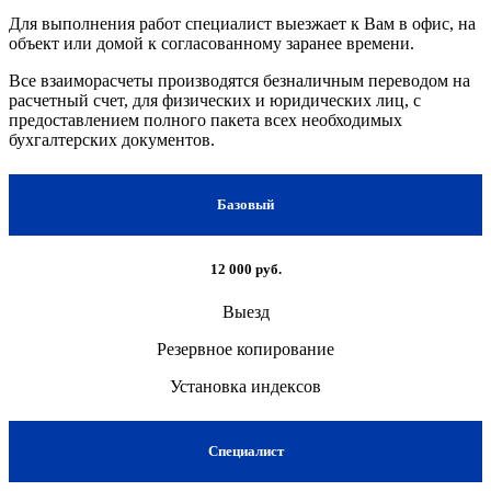
Для выполнения работ специалист выезжает к Вам в офис, на
объект или домой к согласованному заранее времени.
Все взаиморасчеты производятся безналичным переводом на
расчетный счет, для физических и юридических лиц, с
предоставлением полного пакета всех необходимых
бухгалтерских документов.
Базовый
12 000 руб.
Выезд
Резервное копирование
Установка индексов
Специалист