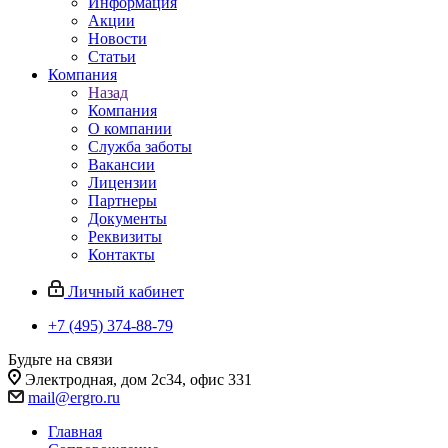
Информация
Акции
Новости
Статьи
Компания
Назад
Компания
О компании
Служба заботы
Вакансии
Лицензии
Партнеры
Документы
Реквизиты
Контакты
Личный кабинет
+7 (495) 374-88-79
Будьте на связи
Электродная, дом 2с34, офис 331
mail@ergro.ru
Главная