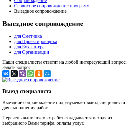
Сопровождение
Сервисное сопровождение программ
Выездное сопровождение
Выездное сопровождение
для Сметчика
для Проектировщика
для Бухгалтера
для Организации
Наши специалисты ответят на любой интересующий вопрос.
Задать вопрос
Выезд специалиста
Выездное сопровождение подразумевает выезд специалиста
для выполнения работ.
Перечень выполняемых работ складывается исходя из
выбранного Вами тарифа, оплаты услуг.